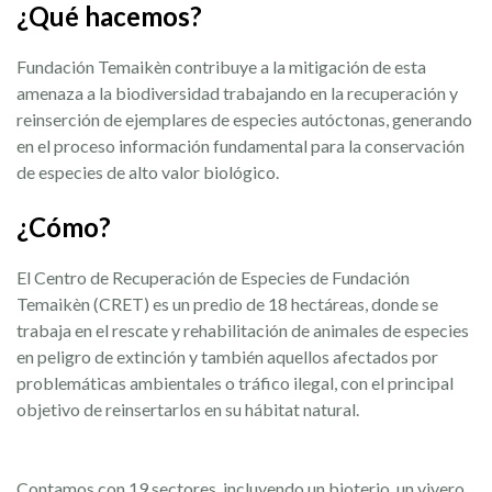
¿Qué hacemos?
Fundación Temaikèn contribuye a la mitigación de esta
amenaza a la biodiversidad trabajando en la recuperación y
reinserción de ejemplares de especies autóctonas, generando
en el proceso información fundamental para la conservación
de especies de alto valor biológico.
¿Cómo?
El Centro de Recuperación de Especies de Fundación
Temaikèn (CRET) es un predio de 18 hectáreas, donde se
trabaja en el rescate y rehabilitación de animales de especies
en peligro de extinción y también aquellos afectados por
problemáticas ambientales o tráfico ilegal, con el principal
objetivo de reinsertarlos en su hábitat natural.
Contamos con 19 sectores, incluyendo un bioterio, un vivero