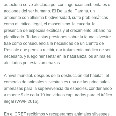
autóctona se ve afectada por contingencias ambientales o
acciones del ser humano.
El Delta del Paraná, un
ambiente con altísima biodiversidad, sufre problemáticas
como el tráfico ilegal, el mascotismo, la cacería, la
presencia de especies exóticas y el crecimiento urbano no
planificado. Todas estas presiones sobre la fauna silvestre
trae como consecuencia la necesidad de un Centro de
Rescate que permita recibir, dar tratamiento médico de ser
necesario, y luego reinsertar en la naturaleza los animales
afectados por estas amenazas.
A nivel mundial, después de la destrucción del hábitat , el
comercio de animales silvestres es una de las principales
amenazas para la supervivencia de especies, condenando
a muerte 9 de cada 10 individuos capturados para el tráfico
ilegal (WWF 2016).
En el CRET recibimos y recuperamos animales silvestres