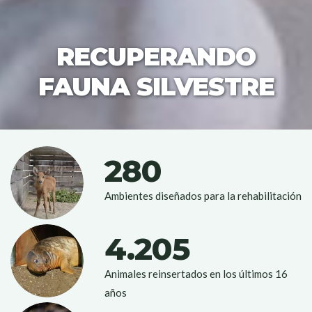
RECUPERANDO
FAUNA SILVESTRE
280
Ambientes diseñados para la rehabilitación
4.205
Animales reinsertados en los últimos 16
años