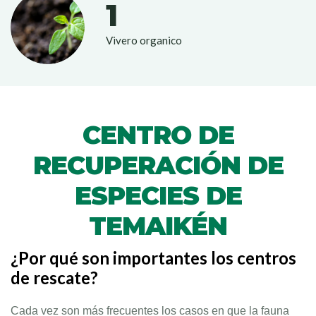
1
Vivero organico
CENTRO DE
RECUPERACIÓN DE
ESPECIES DE
TEMAIKÉN
¿Por qué son importantes los centros
de rescate?
Cada vez son más frecuentes los casos en que la fauna