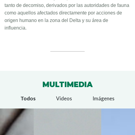
tanto de decomiso, derivados por las autoridades de fauna
como aquellos afectados directamente por acciones de
origen humano en la zona del Delta y su área de
influencia.
MULTIMEDIA
Todos
Videos
Imágenes