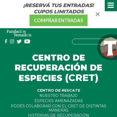
¡RESERVÁ TUS ENTRADAS!
CUPOS LIMITADOS
COMPRAR ENTRADAS
CENTRO DE
RECUPERACIÓN DE
(CRET)
ESPECIES
CENTRO DE RESCATE
NUESTRO TRABAJO
ESPECIES AMENAZADAS
PODÉS COLABORAR CON EL CRET DE DISTINTAS
MANERAS
HISTORIAS DE RECUPERACIÓN